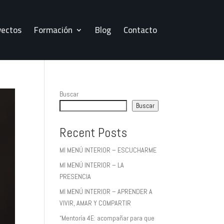
yectos
Formación
Blog
Contacto
Buscar
Buscar
Recent Posts
MI MENÚ INTERIOR – ESCUCHARME
MI MENÚ INTERIOR – LA
PRESENCIA
MI MENÚ INTERIOR – APRENDER A
VIVIR, AMAR Y COMPARTIR
“Mentoría 4E: acompañar para que