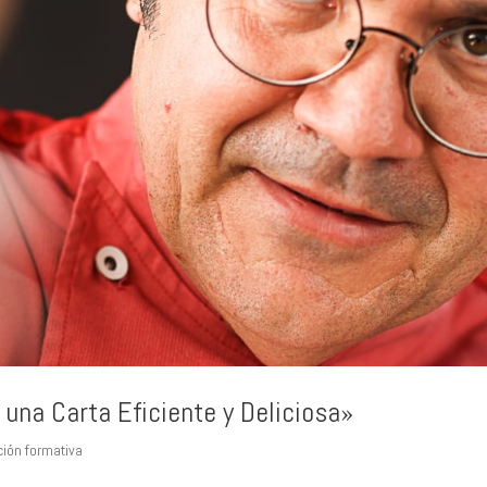
una Carta Eficiente y Deliciosa»
ción formativa