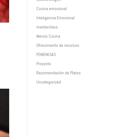
Cocina emocional
Inteligencia Emocional
masterclass
Menús Cocina
Ofrecimiento de recursos
PONENCIAS
Proyecto
Recomendación de Platos
Uncategorized