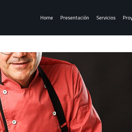
Home
Presentación
Servicios
Pro