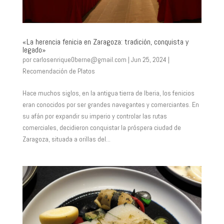
«La herencia fenicia en Zaragoza: tradición, conquista y
legado»
por
carlosenrique0berne@gmail.com
|
Jun 25, 2024
|
Recomendación de Platos
Hace muchos siglos, en la antigua tierra de Iberia, los fenicios
eran conocidos por ser grandes navegantes y comerciantes. En
su afán por expandir su imperio y controlar las rutas
comerciales, decidieron conquistar la próspera ciudad de
Zaragoza, situada a orillas del...