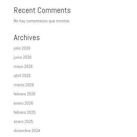
Recent Comments
No hay comentarios que mostrar.
Archives
julio 2026
junio 2026
mayo 2026
abril 2026
marzo 2026
febrero 2026
enero 2026
febrero 2025
enero 2025
diciembre 2024