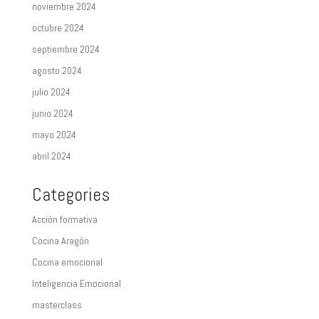
noviembre 2024
octubre 2024
septiembre 2024
agosto 2024
julio 2024
junio 2024
mayo 2024
abril 2024
Categories
Acción formativa
Cocina Aragón
Cocina emocional
Inteligencia Emocional
masterclass