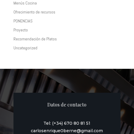
Menús Cocina
Ofrecimiento de recursos
PONENCIAS
Proyecto
Recomendación de Platos
Uncategorized
Datos de contacto
Tel: (+34) 670 80 81 51
carlosenrique0berne@gmail.com