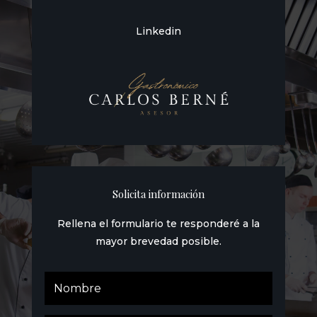
Linkedin
Solicita información
Rellena el formulario te responderé a la
mayor brevedad posible.