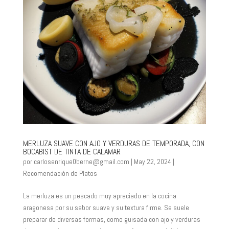
MERLUZA SUAVE CON AJO Y VERDURAS DE TEMPORADA, CON
BOCABIST DE TINTA DE CALAMAR
por
carlosenrique0berne@gmail.com
|
May 22, 2024
|
Recomendación de Platos
La merluza es un pescado muy apreciado en la cocina
aragonesa por su sabor suave y su textura firme. Se suele
preparar de diversas formas, como guisada con ajo y verduras