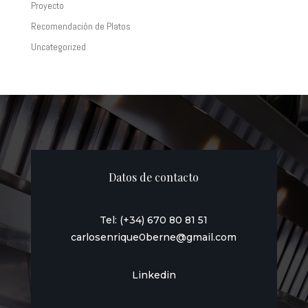
Proyecto
Recomendación de Platos
Uncategorized
Datos de contacto
Tel: (+34) 670 80 81 51
carlosenrique0berne@gmail.com
Linkedin