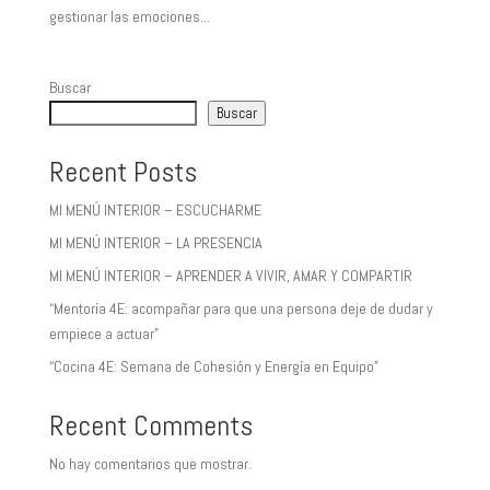
gestionar las emociones...
Buscar
Buscar
Recent Posts
MI MENÚ INTERIOR – ESCUCHARME
MI MENÚ INTERIOR – LA PRESENCIA
MI MENÚ INTERIOR – APRENDER A VIVIR, AMAR Y COMPARTIR
“Mentoría 4E: acompañar para que una persona deje de dudar y
empiece a actuar”
“Cocina 4E: Semana de Cohesión y Energía en Equipo”
Recent Comments
No hay comentarios que mostrar.