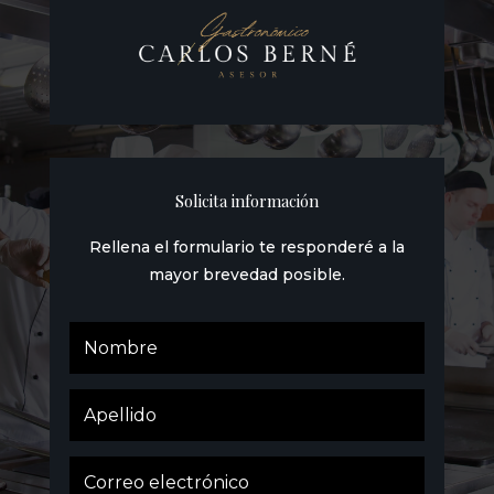
Solicita información
Rellena el formulario te responderé a la
mayor brevedad posible.