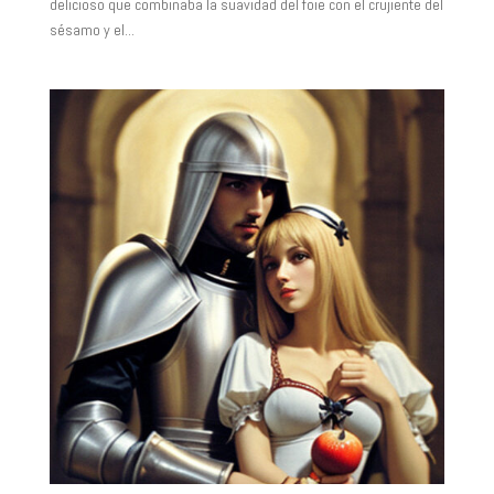
delicioso que combinaba la suavidad del foie con el crujiente del
sésamo y el...