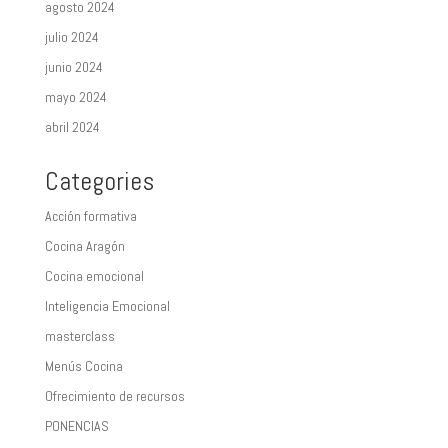
agosto 2024
julio 2024
junio 2024
mayo 2024
abril 2024
Categories
Acción formativa
Cocina Aragón
Cocina emocional
Inteligencia Emocional
masterclass
Menús Cocina
Ofrecimiento de recursos
PONENCIAS