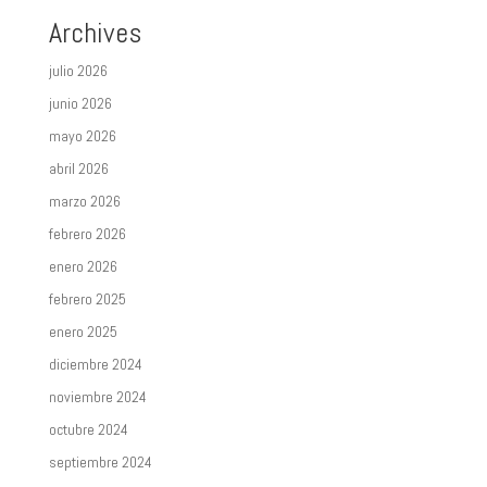
Archives
julio 2026
junio 2026
mayo 2026
abril 2026
marzo 2026
febrero 2026
enero 2026
febrero 2025
enero 2025
diciembre 2024
noviembre 2024
octubre 2024
septiembre 2024