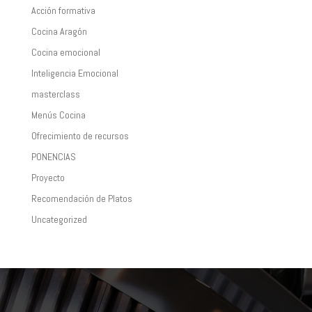
Acción formativa
Cocina Aragón
Cocina emocional
Inteligencia Emocional
masterclass
Menús Cocina
Ofrecimiento de recursos
PONENCIAS
Proyecto
Recomendación de Platos
Uncategorized