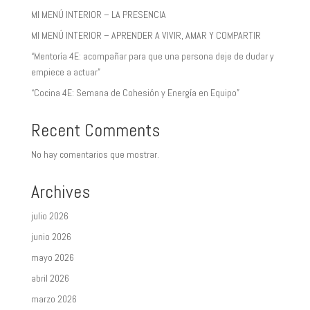
MI MENÚ INTERIOR – LA PRESENCIA
MI MENÚ INTERIOR – APRENDER A VIVIR, AMAR Y COMPARTIR
“Mentoría 4E: acompañar para que una persona deje de dudar y
empiece a actuar”
“Cocina 4E: Semana de Cohesión y Energía en Equipo”
Recent Comments
No hay comentarios que mostrar.
Archives
julio 2026
junio 2026
mayo 2026
abril 2026
marzo 2026