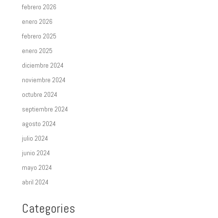
febrero 2026
enero 2026
febrero 2025
enero 2025
diciembre 2024
noviembre 2024
octubre 2024
septiembre 2024
agosto 2024
julio 2024
junio 2024
mayo 2024
abril 2024
Categories