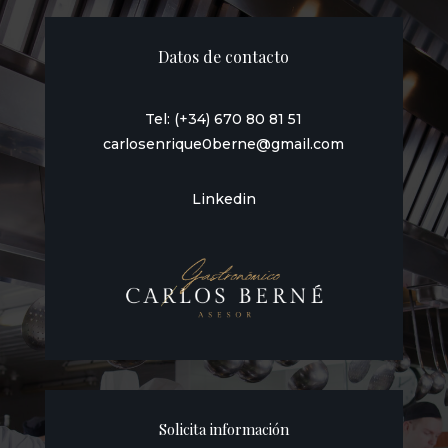
Datos de contacto
Tel: (+34) 670 80 81 51
carlosenrique0berne@gmail.com
Linkedin
Solicita información