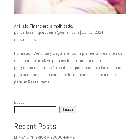
Análisis Financiero simplificado.
por
carlosenrique0berne@gmail.com
|
Oct 31, 2024
|
masterclass
Formación Continua y Seguimiento: Implementar sesiones de
seguimiento es clave para evaluar el progreso. Ofrece
programas de formación continua que preparen a los equipos
para adaptarse a los cambios del mercado. Plan Económico
para un Restaurante...
Buscar
Buscar
Recent Posts
MI MENÚ INTERIOR – ESCUCHARME