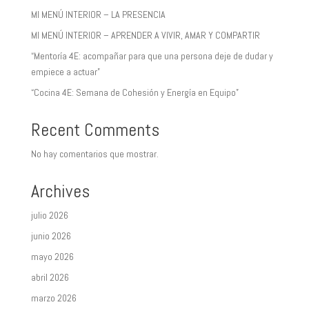
MI MENÚ INTERIOR – LA PRESENCIA
MI MENÚ INTERIOR – APRENDER A VIVIR, AMAR Y COMPARTIR
“Mentoría 4E: acompañar para que una persona deje de dudar y
empiece a actuar”
“Cocina 4E: Semana de Cohesión y Energía en Equipo”
Recent Comments
No hay comentarios que mostrar.
Archives
julio 2026
junio 2026
mayo 2026
abril 2026
marzo 2026