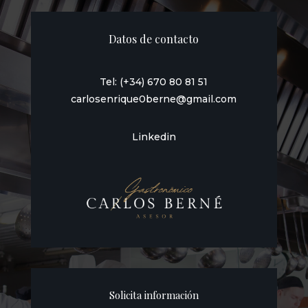
Datos de contacto
Tel: (+34) 670 80 81 51
carlosenrique0berne@gmail.com
Linkedin
Solicita información