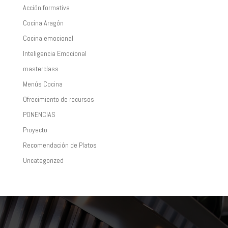
Acción formativa
Cocina Aragón
Cocina emocional
Inteligencia Emocional
masterclass
Menús Cocina
Ofrecimiento de recursos
PONENCIAS
Proyecto
Recomendación de Platos
Uncategorized