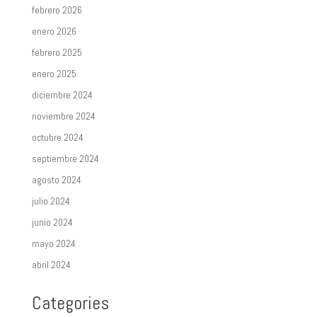
febrero 2026
enero 2026
febrero 2025
enero 2025
diciembre 2024
noviembre 2024
octubre 2024
septiembre 2024
agosto 2024
julio 2024
junio 2024
mayo 2024
abril 2024
Categories