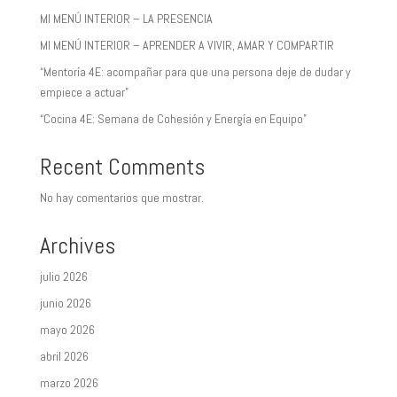
MI MENÚ INTERIOR – LA PRESENCIA
MI MENÚ INTERIOR – APRENDER A VIVIR, AMAR Y COMPARTIR
“Mentoría 4E: acompañar para que una persona deje de dudar y
empiece a actuar”
“Cocina 4E: Semana de Cohesión y Energía en Equipo”
Recent Comments
No hay comentarios que mostrar.
Archives
julio 2026
junio 2026
mayo 2026
abril 2026
marzo 2026