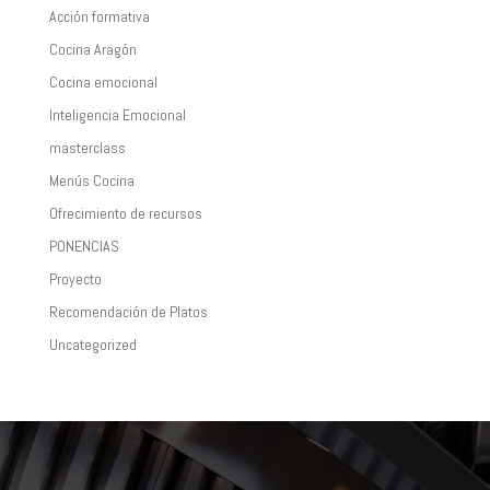
Acción formativa
Cocina Aragón
Cocina emocional
Inteligencia Emocional
masterclass
Menús Cocina
Ofrecimiento de recursos
PONENCIAS
Proyecto
Recomendación de Platos
Uncategorized