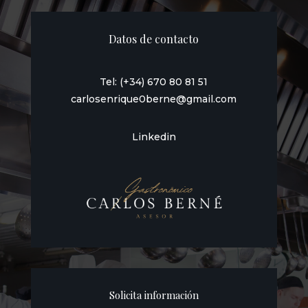
Datos de contacto
Tel: (+34) 670 80 81 51
carlosenrique0berne@gmail.com
Linkedin
Solicita información