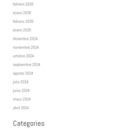
febrero 2026
enero 2026
febrero 2025
enero 2025
diciembre 2024
noviembre 2024
octubre 2024
septiembre 2024
agosto 2024
julio 2024
junio 2024
mayo 2024
abril 2024
Categories